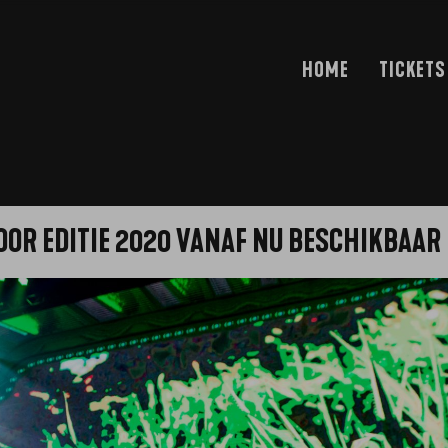
HOME
TICKETS
OOR EDITIE 2020 VANAF NU BESCHIKBAAR