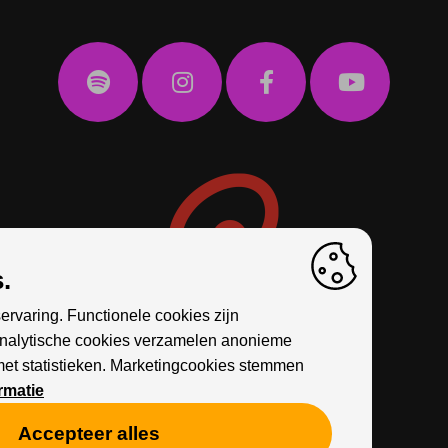
.
ervaring. Functionele cookies zijn
Analytische cookies verzamelen anonieme
met statistieken. Marketingcookies stemmen
rmatie
Accepteer alles