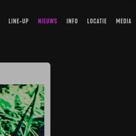
LINE-UP
NIEUWS
INFO
LOCATIE
MEDIA