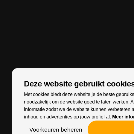
Deze website gebruikt cookies
Met cookies biedt deze website je de beste gebruiks
noodzakelijk om de website goed te laten werken. 
informatie zodat we de website kunnen verbeteren 
inhoud en advertenties op jouw profiel af.
Meer info
Voorkeuren beheren