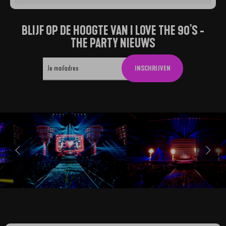
BLIJF OP DE HOOGTE VAN I LOVE THE 90'S -
THE PARTY NIEUWS