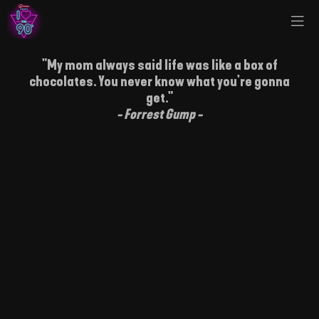
"My mom always said life was like a box of
chocolates. You never know what you're gonna
get."
- Forrest Gump -