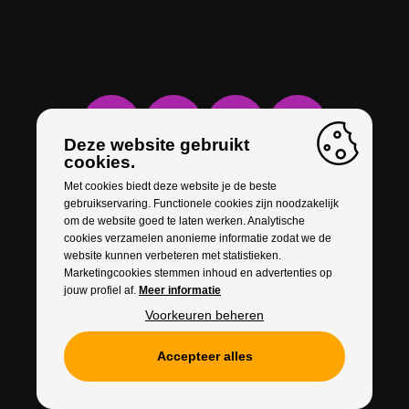
Deze website gebruikt
cookies.
Met cookies biedt deze website je de beste
gebruikservaring. Functionele cookies zijn noodzakelijk
om de website goed te laten werken. Analytische
cookies verzamelen anonieme informatie zodat we de
website kunnen verbeteren met statistieken.
Marketingcookies stemmen inhoud en advertenties op
jouw profiel af.
Meer informatie
Voorkeuren beheren
Accepteer alles
Cookies
Privacy