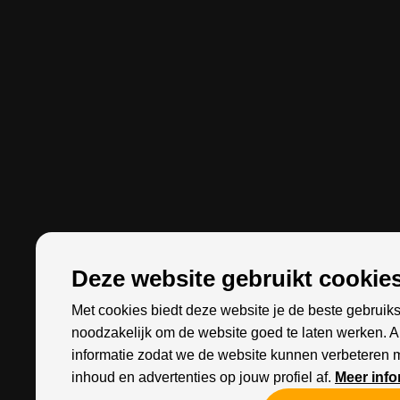
Deze website gebruikt cookies
Met cookies biedt deze website je de beste gebruiks
noodzakelijk om de website goed te laten werken. 
informatie zodat we de website kunnen verbeteren 
inhoud en advertenties op jouw profiel af.
Meer info