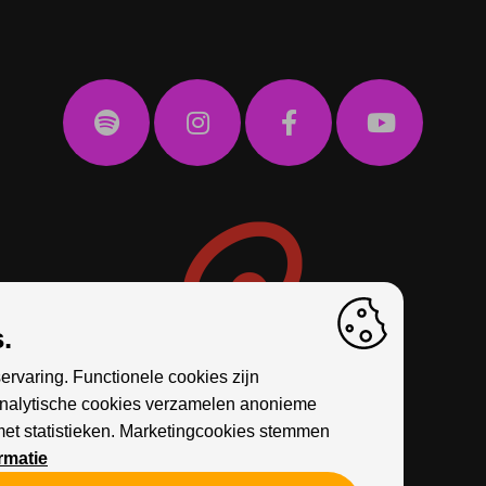
.
ervaring. Functionele cookies zijn
Analytische cookies verzamelen anonieme
met statistieken. Marketingcookies stemmen
rmatie