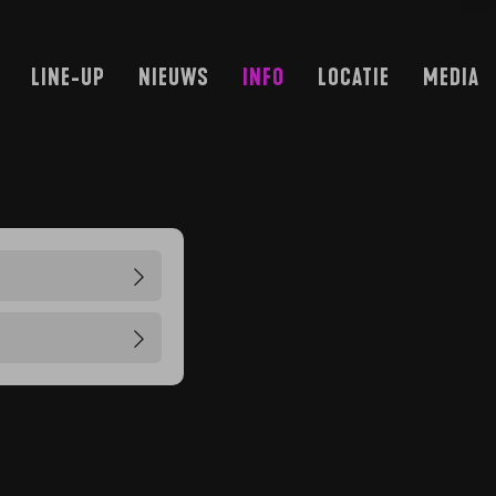
LINE-UP
NIEUWS
INFO
LOCATIE
MEDIA