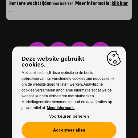
kortere wachttijden
voor iedereen.
Meer informatie:
klik hier
.
Deze website gebruikt
cookies.
Met cookies biedt deze website je de beste
gebruikservaring. Functionele cookies zijn noodzakelijk
om de website goed te laten werken. Analytische
cookies verzamelen anonieme informatie zodat we de
website kunnen verbeteren met statistieken.
Marketingcookies stemmen inhoud en advertenties op
jouw profiel af.
Meer informatie
Voorkeuren beheren
Accepteer alles