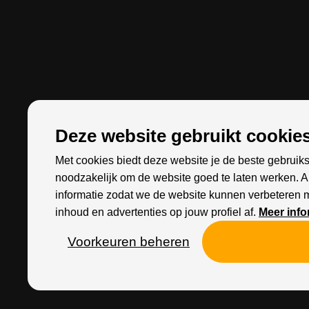
Deze website gebruikt cookies
Met cookies biedt deze website je de beste gebruiks
noodzakelijk om de website goed te laten werken. 
informatie zodat we de website kunnen verbeteren 
inhoud en advertenties op jouw profiel af.
Meer info
Voorkeuren beheren