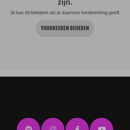
zijn.
Je kan dit bekijken als je daarvoor toestemming geeft.
VOORKEUREN BEHEREN