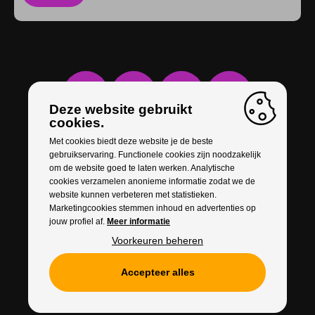
Deze website gebruikt
cookies.
Met cookies biedt deze website je de beste
gebruikservaring. Functionele cookies zijn noodzakelijk
om de website goed te laten werken. Analytische
cookies verzamelen anonieme informatie zodat we de
website kunnen verbeteren met statistieken.
Marketingcookies stemmen inhoud en advertenties op
jouw profiel af.
Meer informatie
Voorkeuren beheren
Accepteer alles
Cookies
Privacy