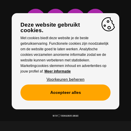
Deze website gebruikt
cookies.
Met cookies biedt deze website je de beste
gebruikservaring. Functionele cookies zijn noodzakelijk
om de website goed te laten werken. Analytische
cookies verzamelen anonieme informatie zodat we de
website kunnen verbeteren met statistieken.
Marketingcookies stemmen inhoud en advertenties op
jouw profiel af.
Meer informatie
Voorkeuren beheren
Accepteer alles
Cookies
Privacy
WITH
FROM ALWAYS AWAKE