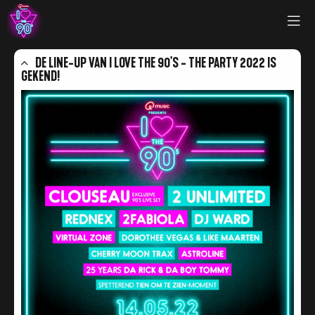
DE LINE-UP VAN I LOVE THE 90'S - THE PARTY 2022 IS
GEKEND!