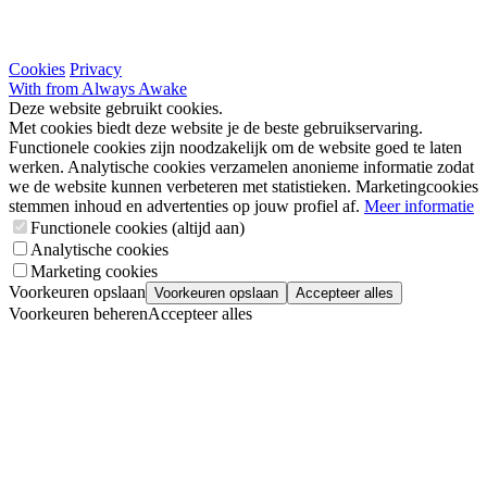
Cookies
Privacy
With
from Always Awake
Deze website gebruikt cookies.
Met cookies biedt deze website je de beste gebruikservaring.
Functionele cookies zijn noodzakelijk om de website goed te laten
werken. Analytische cookies verzamelen anonieme informatie zodat
we de website kunnen verbeteren met statistieken. Marketingcookies
stemmen inhoud en advertenties op jouw profiel af.
Meer informatie
Functionele cookies (altijd aan)
Analytische cookies
Marketing cookies
Voorkeuren opslaan
Voorkeuren opslaan
Accepteer alles
Voorkeuren beheren
Accepteer alles